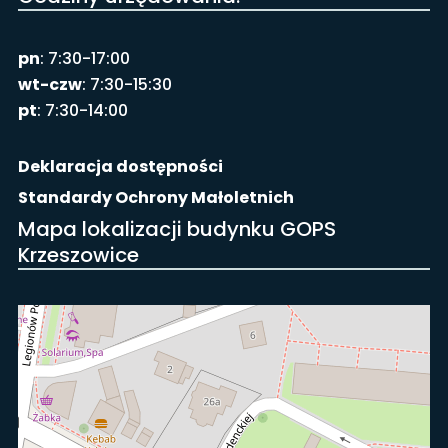
pn
: 7:30-17:00
wt-czw
: 7:30-15:30
pt
: 7:30-14:00
Deklaracja dostępności
Standardy Ochrony Małoletnich
Mapa lokalizacji budynku GOPS
Krzeszowice