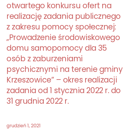
otwartego konkursu ofert na
realizację zadania publicznego
z zakresu pomocy społecznej:
„Prowadzenie środowiskowego
domu samopomocy dla 35
osób z zaburzeniami
psychicznymi na terenie gminy
Krzeszowice” – okres realizacji
zadania od 1 stycznia 2022 r. do
31 grudnia 2022 r.
grudzień
1
,
2021