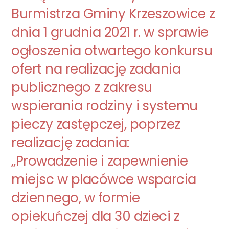
Burmistrza Gminy Krzeszowice z
dnia 1 grudnia 2021 r. w sprawie
ogłoszenia otwartego konkursu
ofert na realizację zadania
publicznego z zakresu
wspierania rodziny i systemu
pieczy zastępczej, poprzez
realizację zadania:
„Prowadzenie i zapewnienie
miejsc w placówce wsparcia
dziennego, w formie
opiekuńczej dla 30 dzieci z