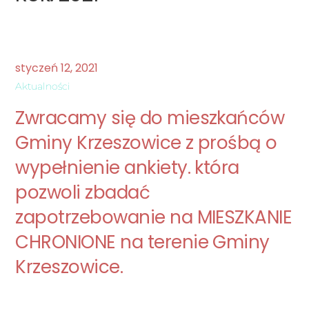
styczeń
12
,
2021
Aktualności
Zwracamy się do mieszkańców
Gminy Krzeszowice z prośbą o
wypełnienie ankiety. która
pozwoli zbadać
zapotrzebowanie na MIESZKANIE
CHRONIONE na terenie Gminy
Krzeszowice.