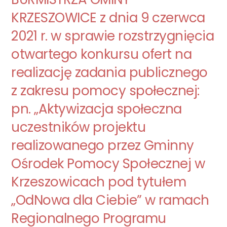
KRZESZOWICE z dnia 9 czerwca
2021 r. w sprawie rozstrzygnięcia
otwartego konkursu ofert na
realizację zadania publicznego
z zakresu pomocy społecznej:
pn. „Aktywizacja społeczna
uczestników projektu
realizowanego przez Gminny
Ośrodek Pomocy Społecznej w
Krzeszowicach pod tytułem
„OdNowa dla Ciebie” w ramach
Regionalnego Programu