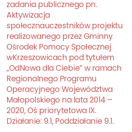
zadania publicznego pn.
Aktywizacja
społecznauczestników projektu
realizowanego przez Gminny
Ośrodek Pomocy Społecznej
wKrzeszowicach pod tytułem
„OdNowa dla Ciebie” w ramach
Regionalnego Programu
Operacyjnego Województwa
Małopolskiego na lata 2014 –
2020, Oś priorytetowa IX.
Działanie: 9.1, Poddziałanie 9.1.