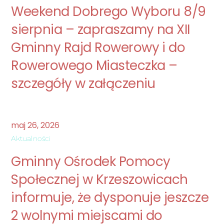
Weekend Dobrego Wyboru 8/9
sierpnia – zapraszamy na XII
Gminny Rajd Rowerowy i do
Rowerowego Miasteczka –
szczegóły w załączeniu
maj
26
,
2026
Aktualności
Gminny Ośrodek Pomocy
Społecznej w Krzeszowicach
informuje, że dysponuje jeszcze
2 wolnymi miejscami do