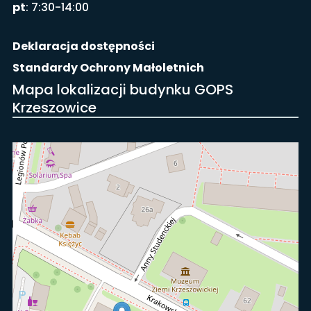
pt
: 7:30-14:00
Deklaracja dostępności
Standardy Ochrony Małoletnich
Mapa lokalizacji budynku GOPS
Krzeszowice