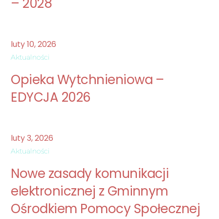
– 2028
luty
10
,
2026
Aktualności
Opieka Wytchnieniowa –
EDYCJA 2026
luty
3
,
2026
Aktualności
Nowe zasady komunikacji
elektronicznej z Gminnym
Ośrodkiem Pomocy Społecznej