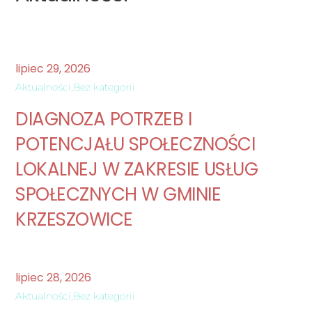
lipiec
29
,
2026
Aktualności
,
Bez kategorii
DIAGNOZA POTRZEB I
POTENCJAŁU SPOŁECZNOŚCI
LOKALNEJ W ZAKRESIE USŁUG
SPOŁECZNYCH W GMINIE
KRZESZOWICE
lipiec
28
,
2026
Aktualności
,
Bez kategorii