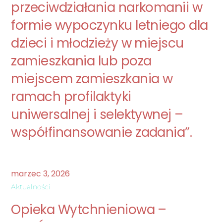
przeciwdziałania narkomanii w
formie wypoczynku letniego dla
dzieci i młodzieży w miejscu
zamieszkania lub poza
miejscem zamieszkania w
ramach profilaktyki
uniwersalnej i selektywnej –
współfinansowanie zadania”.
marzec
3
,
2026
Aktualności
Opieka Wytchnieniowa –