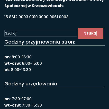
Społecznej w Krzeszowicach:
15 8612 0003 0010 0000 0061 0003
Szukaj
Godziny przyjmowania stron:
pn
: 8:00-16:30
wt-czw
: 8:00-15:00
pt
: 8:00-13:30
Godziny urzędowania:
pn
: 7:30-17:00
wt-czw
: 7:30-15:30