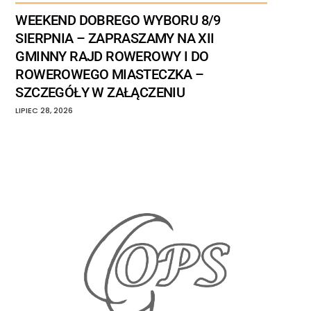
WEEKEND DOBREGO WYBORU 8/9
SIERPNIA – ZAPRASZAMY NA XII
GMINNY RAJD ROWEROWY I DO
ROWEROWEGO MIASTECZKA –
SZCZEGÓŁY W ZAŁĄCZENIU
LIPIEC
28
,
2026