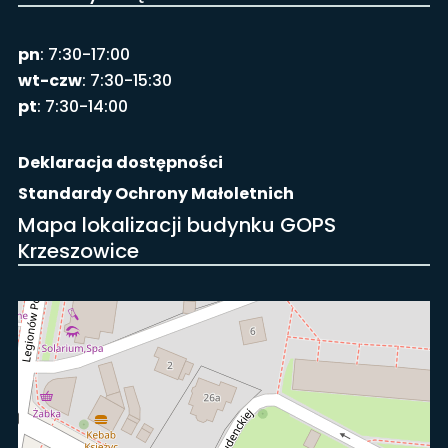
pn
: 7:30-17:00
wt-czw
: 7:30-15:30
pt
: 7:30-14:00
Deklaracja dostępności
Standardy Ochrony Małoletnich
Mapa lokalizacji budynku GOPS
Krzeszowice