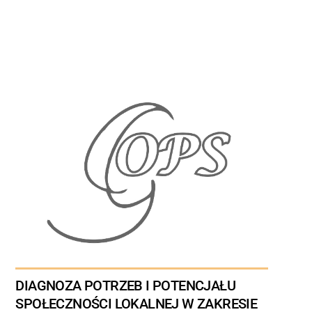
DIAGNOZA POTRZEB I POTENCJAŁU
SPOŁECZNOŚCI LOKALNEJ W ZAKRESIE