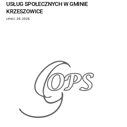
USŁUG SPOŁECZNYCH W GMINIE
KRZESZOWICE
LIPIEC
29
,
2026