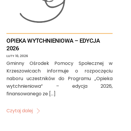
OPIEKA WYTCHNIENIOWA – EDYCJA
2026
LUTY
10
,
2026
Gminny Ośrodek Pomocy Społecznej w
Krzeszowicach informuje o rozpoczęciu
naboru uczestników do Programu „Opieka
wytchnieniowa” – edycja 2026,
finansowanego ze […]
Czytaj dalej