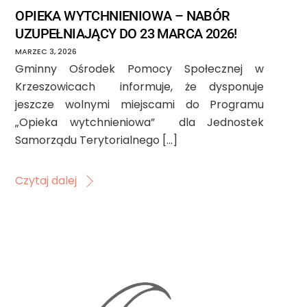
OPIEKA WYTCHNIENIOWA – NABÓR
UZUPEŁNIAJĄCY DO 23 MARCA 2026!
MARZEC
3
,
2026
Gminny Ośrodek Pomocy Społecznej w
Krzeszowicach informuje, że dysponuje
jeszcze wolnymi miejscami do Programu
„Opieka wytchnieniowa” dla Jednostek
Samorządu Terytorialnego […]
Czytaj dalej