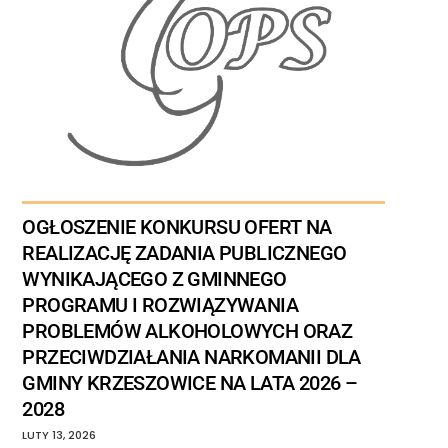
OGŁOSZENIE KONKURSU OFERT NA
REALIZACJĘ ZADANIA PUBLICZNEGO
WYNIKAJĄCEGO Z GMINNEGO
PROGRAMU I ROZWIĄZYWANIA
PROBLEMÓW ALKOHOLOWYCH ORAZ
PRZECIWDZIAŁANIA NARKOMANII DLA
GMINY KRZESZOWICE NA LATA 2026 –
2028
LUTY
13
,
2026