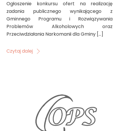
Ogłoszenie konkursu ofert na realizację
zadania publicznego wynikającego z
Gminnego Programu i Rozwiązywania
Problemów Alkoholowych oraz
Przeciwdziałania Narkomanii dla Gminy […]
Czytaj dalej