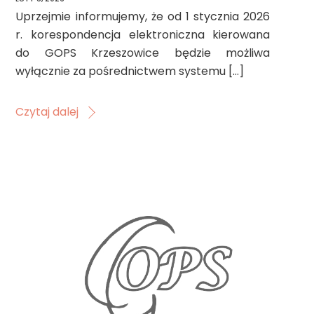
Uprzejmie informujemy, że od 1 stycznia 2026
r. korespondencja elektroniczna kierowana
do GOPS Krzeszowice będzie możliwa
wyłącznie za pośrednictwem systemu […]
Czytaj dalej