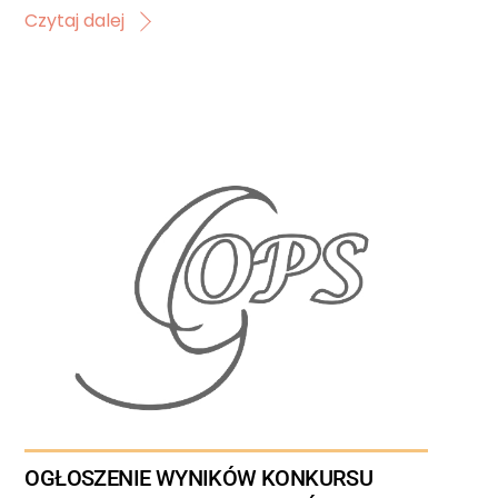
Czytaj dalej
OGŁOSZENIE WYNIKÓW KONKURSU