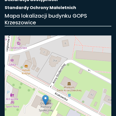
Standardy Ochrony Małoletnich
Mapa lokalizacji budynku GOPS
Krzeszowice