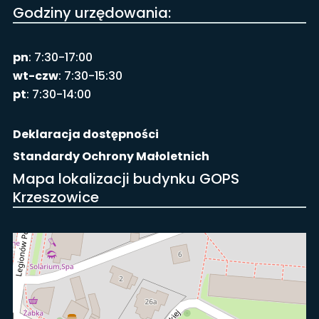
Godziny urzędowania:
pn
: 7:30-17:00
wt-czw
: 7:30-15:30
pt
: 7:30-14:00
Deklaracja dostępności
Standardy Ochrony Małoletnich
Mapa lokalizacji budynku GOPS
Krzeszowice