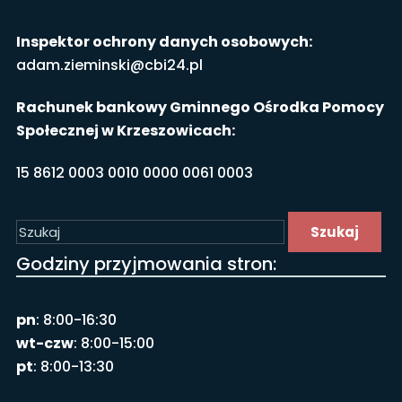
Inspektor ochrony danych osobowych:
adam.zieminski@cbi24.pl
Rachunek bankowy Gminnego Ośrodka Pomocy
Społecznej w Krzeszowicach:
15 8612 0003 0010 0000 0061 0003
Szukaj
Godziny przyjmowania stron:
pn
: 8:00-16:30
wt-czw
: 8:00-15:00
pt
: 8:00-13:30