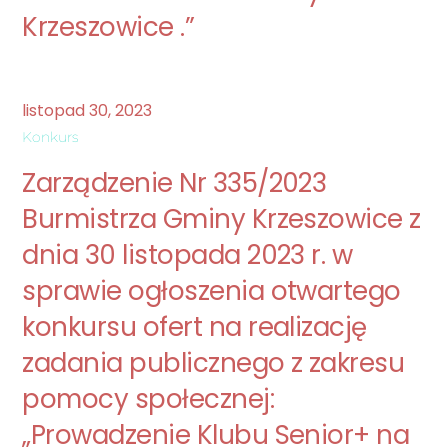
Krzeszowice .”
listopad
30
,
2023
Konkurs
Zarządzenie Nr 335/2023
Burmistrza Gminy Krzeszowice z
dnia 30 listopada 2023 r. w
sprawie ogłoszenia otwartego
konkursu ofert na realizację
zadania publicznego z zakresu
pomocy społecznej:
„Prowadzenie Klubu Senior+ na