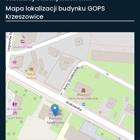
Mapa lokalizacji budynku GOPS
Krzeszowice