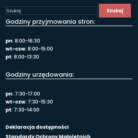
Szukaj
Godziny przyjmowania stron:
pn
: 8:00-16:30
wt-czw
: 8:00-15:00
pt
: 8:00-13:30
Godziny urzędowania:
pn
: 7:30-17:00
wt-czw
: 7:30-15:30
pt
: 7:30-14:00
Deklaracja dostępności
Standardy Ochrony Małoletnich