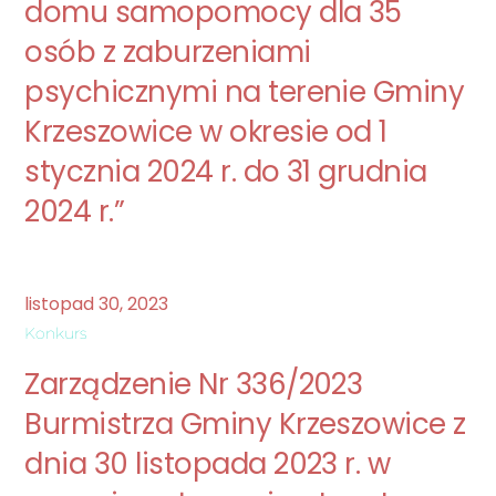
domu samopomocy dla 35
osób z zaburzeniami
psychicznymi na terenie Gminy
Krzeszowice w okresie od 1
stycznia 2024 r. do 31 grudnia
2024 r.”
listopad
30
,
2023
Konkurs
Zarządzenie Nr 336/2023
Burmistrza Gminy Krzeszowice z
dnia 30 listopada 2023 r. w