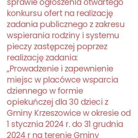
sprawie ogłoszenia otwartego
konkursu ofert na realizację
zadania publicznego z zakresu
wspierania rodziny i systemu
pieczy zastępczej poprzez
realizację zadania:
„Prowadzenie i zapewnienie
miejsc w placówce wsparcia
dziennego w formie
opiekuńczej dla 30 dzieci z
Gminy Krzeszowice w okresie od
1 stycznia 2024 r. do 31 grudnia
2024 r na terenie Gminy