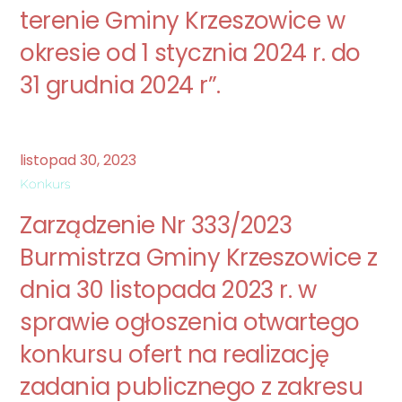
terenie Gminy Krzeszowice w
okresie od 1 stycznia 2024 r. do
31 grudnia 2024 r”.
listopad
30
,
2023
Konkurs
Zarządzenie Nr 333/2023
Burmistrza Gminy Krzeszowice z
dnia 30 listopada 2023 r. w
sprawie ogłoszenia otwartego
konkursu ofert na realizację
zadania publicznego z zakresu