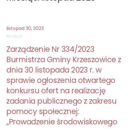
listopad
30
,
2023
Konkurs
Zarządzenie Nr 334/2023
Burmistrza Gminy Krzeszowice z
dnia 30 listopada 2023 r. w
sprawie ogłoszenia otwartego
konkursu ofert na realizację
zadania publicznego z zakresu
pomocy społecznej:
„Prowadzenie środowiskowego