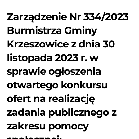
Zarządzenie Nr 334/2023
Burmistrza Gminy
Krzeszowice z dnia 30
listopada 2023 r. w
sprawie ogłoszenia
otwartego konkursu
ofert na realizację
zadania publicznego z
zakresu pomocy