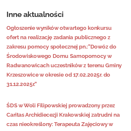
Inne aktualności
Ogłoszenie wyników otwartego konkursu
ofert na realizację zadania publicznego z
zakresu pomocy społecznej pn.:”Dowóz do
Środowiskowego Domu Samopomocy w
Radwanowicach uczestników z terenu Gminy
Krzeszowice w okresie od 17.02.2025r. do
31.12.2025r.”
ŚDS w Woli Filipowskiej prowadzony przez
Caritas Archidiecezji Krakowskiej zatrudni na
czas nieokreślony: Terapeuta Zajęciowy w