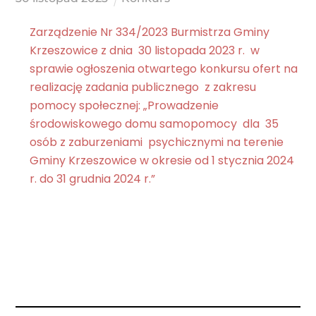
Zarządzenie Nr 334/2023 Burmistrza Gminy
Krzeszowice z dnia 30 listopada 2023 r. w
sprawie ogłoszenia otwartego konkursu ofert na
realizację zadania publicznego z zakresu
pomocy społecznej: „Prowadzenie
środowiskowego domu samopomocy dla 35
osób z zaburzeniami psychicznymi na terenie
Gminy Krzeszowice w okresie od 1 stycznia 2024
r. do 31 grudnia 2024 r.”