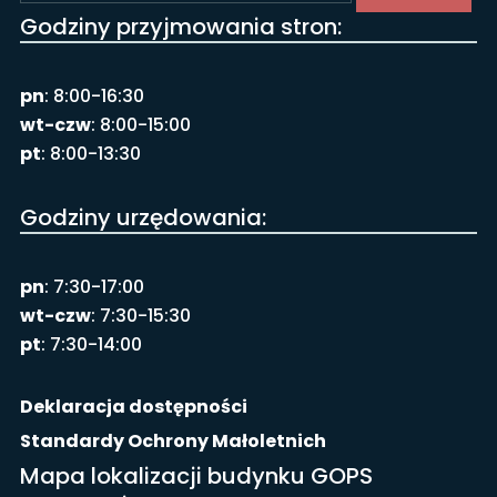
Godziny przyjmowania stron:
pn
: 8:00-16:30
wt-czw
: 8:00-15:00
pt
: 8:00-13:30
Godziny urzędowania:
pn
: 7:30-17:00
wt-czw
: 7:30-15:30
pt
: 7:30-14:00
Deklaracja dostępności
Standardy Ochrony Małoletnich
Mapa lokalizacji budynku GOPS