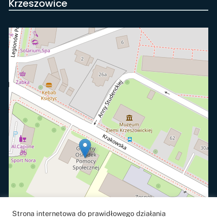
Krzeszowice
Strona internetowa do prawidłowego działania