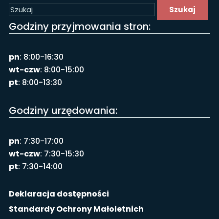
Szukaj
Godziny przyjmowania stron:
pn
: 8:00-16:30
wt-czw
: 8:00-15:00
pt
: 8:00-13:30
Godziny urzędowania:
pn
: 7:30-17:00
wt-czw
: 7:30-15:30
pt
: 7:30-14:00
Deklaracja dostępności
Standardy Ochrony Małoletnich