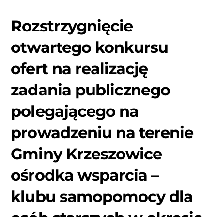
Rozstrzygnięcie
otwartego konkursu
ofert na realizację
zadania publicznego
polegającego na
prowadzeniu na terenie
Gminy Krzeszowice
ośrodka wsparcia –
klubu samopomocy dla