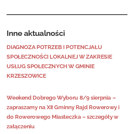
Inne aktualności
DIAGNOZA POTRZEB I POTENCJAŁU
SPOŁECZNOŚCI LOKALNEJ W ZAKRESIE
USŁUG SPOŁECZNYCH W GMINIE
KRZESZOWICE
Weekend Dobrego Wyboru 8/9 sierpnia –
zapraszamy na XII Gminny Rajd Rowerowy i
do Rowerowego Miasteczka – szczegóły w
załączeniu