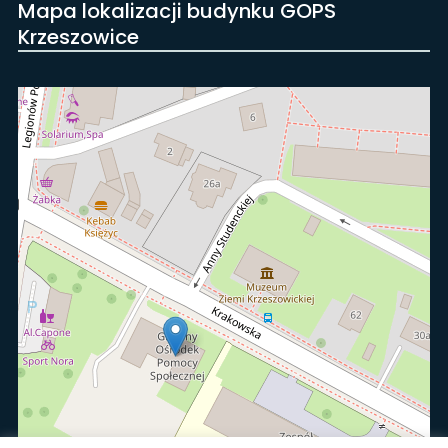
Mapa lokalizacji budynku GOPS
Krzeszowice