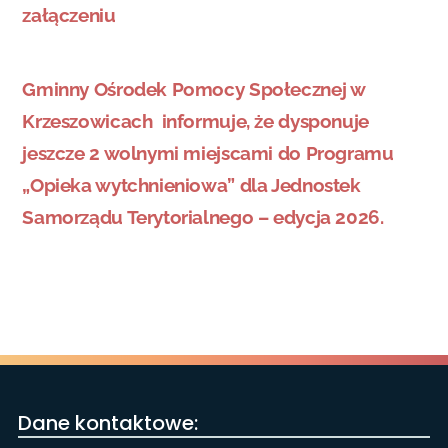
załączeniu
Gminny Ośrodek Pomocy Społecznej w
Krzeszowicach informuje, że dysponuje
jeszcze 2 wolnymi miejscami do Programu
„Opieka wytchnieniowa” dla Jednostek
Samorządu Terytorialnego – edycja 2026.
Dane kontaktowe: