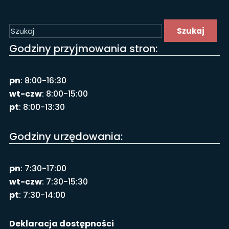
Szukaj
Godziny przyjmowania stron:
pn
: 8:00-16:30
wt-czw
: 8:00-15:00
pt
: 8:00-13:30
Godziny urzędowania:
pn
: 7:30-17:00
wt-czw
: 7:30-15:30
pt
: 7:30-14:00
Deklaracja dostępności