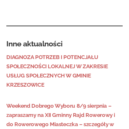
Inne aktualności
DIAGNOZA POTRZEB I POTENCJAŁU
SPOŁECZNOŚCI LOKALNEJ W ZAKRESIE
USŁUG SPOŁECZNYCH W GMINIE
KRZESZOWICE
Weekend Dobrego Wyboru 8/9 sierpnia –
zapraszamy na XII Gminny Rajd Rowerowy i
do Rowerowego Miasteczka – szczegóły w