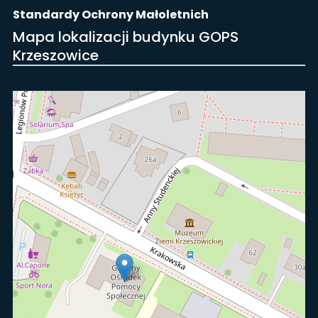
Standardy Ochrony Małoletnich
Mapa lokalizacji budynku GOPS
Krzeszowice