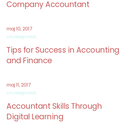
Company Accountant
maj
10
,
2017
Uncategorized
Tips for Success in Accounting
and Finance
maj
11
,
2017
Uncategorized
Accountant Skills Through
Digital Learning