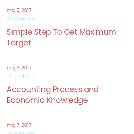
maj
5
,
2017
Uncategorized
Simple Step To Get Maximum
Target
maj
6
,
2017
Uncategorized
Accounting Process and
Economic Knowledge
maj
7
,
2017
Uncategorized