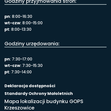
Godziny przyjmowania stron:
pn
: 8:00-16:30
wt-czw
: 8:00-15:00
pt
: 8:00-13:30
Godziny urzędowania:
pn
: 7:30-17:00
wt-czw
: 7:30-15:30
pt
: 7:30-14:00
Deklaracja dostępności
Standardy Ochrony Małoletnich
Mapa lokalizacji budynku GOPS
Krzeszowice