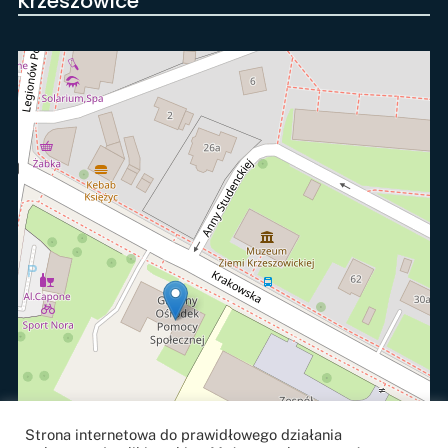
Krzeszowice
Strona internetowa do prawidłowego działania