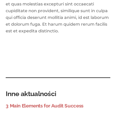
et quas molestias excepturi sint occaecati
cupiditate non provident, similique sunt in culpa
qui officia deserunt mollitia animi, id est laborum
et dolorum fuga. Et harum quidem rerum facilis
est et expedita distinctio.
Inne aktualności
3 Main Elements for Audit Success