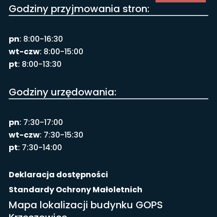
Godziny przyjmowania stron:
pn
: 8:00-16:30
wt-czw
: 8:00-15:00
pt
: 8:00-13:30
Godziny urzędowania:
pn
: 7:30-17:00
wt-czw
: 7:30-15:30
pt
: 7:30-14:00
Deklaracja dostępności
Standardy Ochrony Małoletnich
Mapa lokalizacji budynku GOPS