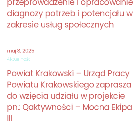
przeprowadzenie i opracowanie
diagnozy potrzeb i potencjału w
zakresie usług społecznych
maj
8
,
2025
Aktualności
Powiat Krakowski – Urząd Pracy
Powiatu Krakowskiego zaprasza
do wzięcia udziału w projekcie
pn.: Qaktywności – Mocna Ekipa
III