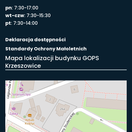
pn
: 7:30-17:00
wt-czw
: 7:30-15:30
pt
: 7:30-14:00
Deklaracja dostępności
Standardy Ochrony Małoletnich
Mapa lokalizacji budynku GOPS
Krzeszowice