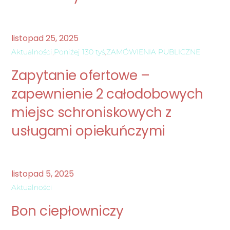
listopad
25
,
2025
Aktualności
,
Poniżej 130 tyś
,
ZAMÓWIENIA PUBLICZNE
Zapytanie ofertowe –
zapewnienie 2 całodobowych
miejsc schroniskowych z
usługami opiekuńczymi
listopad
5
,
2025
Aktualności
Bon ciepłowniczy