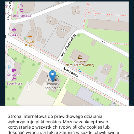
Strona internetowa do prawidłowego działania
wykorzystuje pliki cookies. Możesz zaakceptować
korzystanie z wszystkich typów plików cookies lub
dokonać wyboru, a także zmienić w każdej chwili swoje