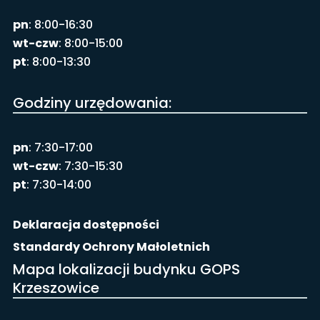
pn
: 8:00-16:30
wt-czw
: 8:00-15:00
pt
: 8:00-13:30
Godziny urzędowania:
pn
: 7:30-17:00
wt-czw
: 7:30-15:30
pt
: 7:30-14:00
Deklaracja dostępności
Standardy Ochrony Małoletnich
Mapa lokalizacji budynku GOPS
Krzeszowice