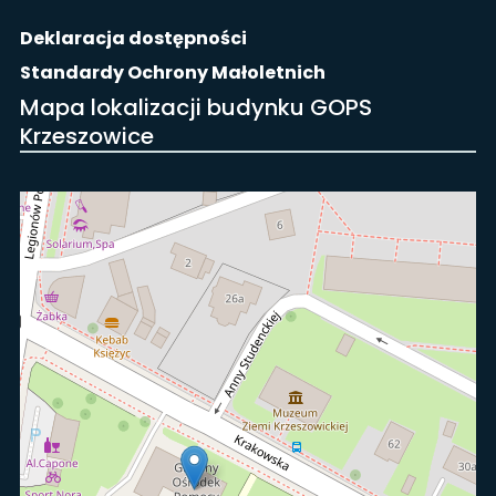
Deklaracja dostępności
Standardy Ochrony Małoletnich
Mapa lokalizacji budynku GOPS
Krzeszowice