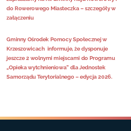
do Rowerowego Miasteczka – szczegóły w
załączeniu
Gminny Ośrodek Pomocy Społecznej w
Krzeszowicach informuje, że dysponuje
jeszcze 2 wolnymi miejscami do Programu
„Opieka wytchnieniowa” dla Jednostek
Samorządu Terytorialnego – edycja 2026.