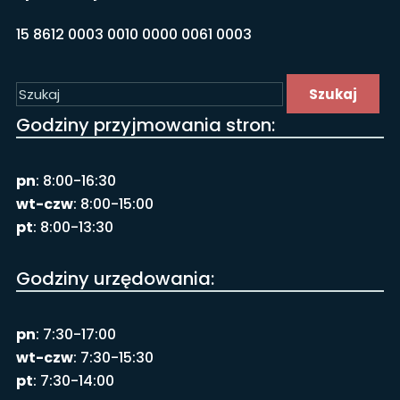
15 8612 0003 0010 0000 0061 0003
Szukaj
Godziny przyjmowania stron:
pn
: 8:00-16:30
wt-czw
: 8:00-15:00
pt
: 8:00-13:30
Godziny urzędowania:
pn
: 7:30-17:00
wt-czw
: 7:30-15:30
pt
: 7:30-14:00