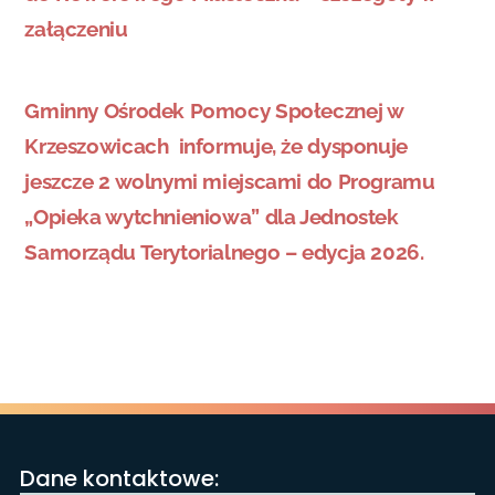
załączeniu
Gminny Ośrodek Pomocy Społecznej w
Krzeszowicach informuje, że dysponuje
jeszcze 2 wolnymi miejscami do Programu
„Opieka wytchnieniowa” dla Jednostek
Samorządu Terytorialnego – edycja 2026.
Dane kontaktowe: