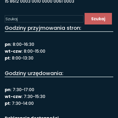
15 8612 0003 0010 0000 0061 0003
Szukaj
Godziny przyjmowania stron:
pn
: 8:00-16:30
wt-czw
: 8:00-15:00
pt
: 8:00-13:30
Godziny urzędowania:
pn
: 7:30-17:00
wt-czw
: 7:30-15:30
pt
: 7:30-14:00