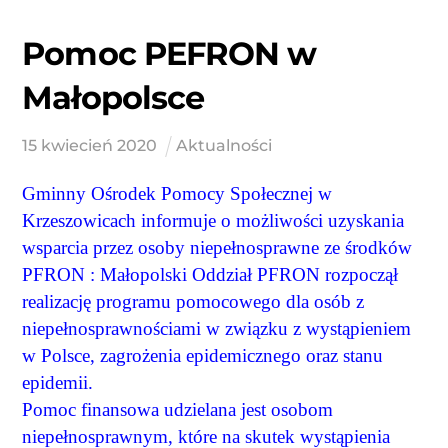
Pomoc PEFRON w
Małopolsce
15
kwiecień
2020
Aktualności
Gminny Ośrodek Pomocy Społecznej w
Krzeszowicach informuje o możliwości uzyskania
wsparcia przez osoby niepełnosprawne ze środków
PFRON : Małopolski Oddział PFRON rozpoczął
realizację programu pomocowego dla osób z
niepełnosprawnościami w związku z wystąpieniem
w Polsce, zagrożenia epidemicznego oraz stanu
epidemii.
Pomoc finansowa udzielana jest osobom
niepełnosprawnym, które na skutek wystąpienia