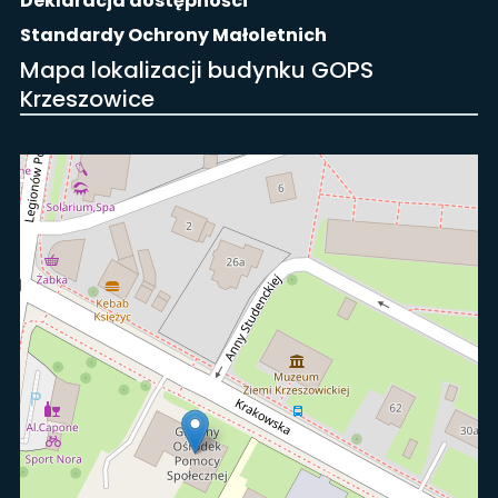
Deklaracja dostępności
Standardy Ochrony Małoletnich
Mapa lokalizacji budynku GOPS
Krzeszowice