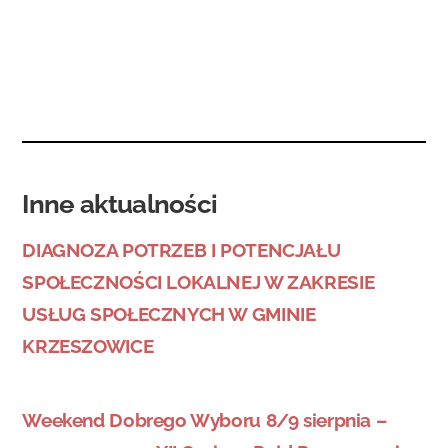
Inne aktualności
DIAGNOZA POTRZEB I POTENCJAŁU
SPOŁECZNOŚCI LOKALNEJ W ZAKRESIE
USŁUG SPOŁECZNYCH W GMINIE
KRZESZOWICE
Weekend Dobrego Wyboru 8/9 sierpnia –