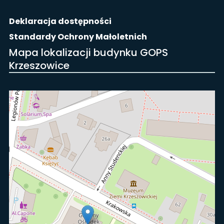
Deklaracja dostępności
Standardy Ochrony Małoletnich
Mapa lokalizacji budynku GOPS
Krzeszowice