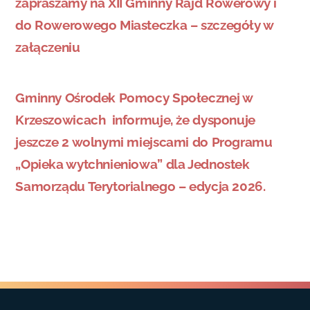
zapraszamy na XII Gminny Rajd Rowerowy i
do Rowerowego Miasteczka – szczegóły w
załączeniu
Gminny Ośrodek Pomocy Społecznej w
Krzeszowicach informuje, że dysponuje
jeszcze 2 wolnymi miejscami do Programu
„Opieka wytchnieniowa” dla Jednostek
Samorządu Terytorialnego – edycja 2026.