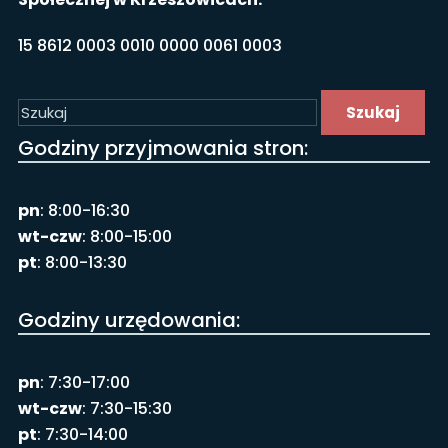
15 8612 0003 0010 0000 0061 0003
Szukaj
Godziny przyjmowania stron:
pn
: 8:00-16:30
wt-czw
: 8:00-15:00
pt
: 8:00-13:30
Godziny urzędowania:
pn
: 7:30-17:00
wt-czw
: 7:30-15:30
pt
: 7:30-14:00