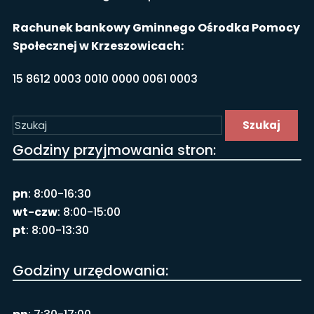
Rachunek bankowy Gminnego Ośrodka Pomocy
Społecznej w Krzeszowicach:
15 8612 0003 0010 0000 0061 0003
Szukaj
Godziny przyjmowania stron:
pn
: 8:00-16:30
wt-czw
: 8:00-15:00
pt
: 8:00-13:30
Godziny urzędowania: