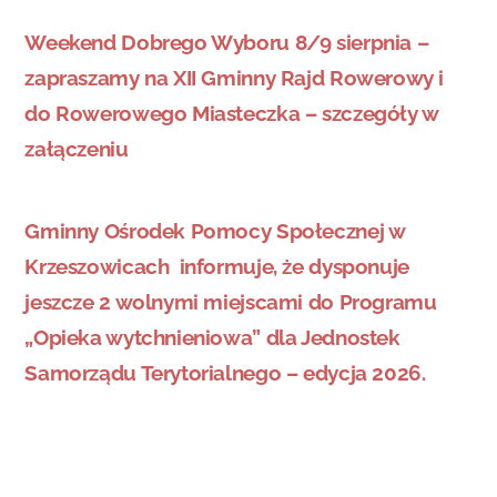
Weekend Dobrego Wyboru 8/9 sierpnia –
zapraszamy na XII Gminny Rajd Rowerowy i
do Rowerowego Miasteczka – szczegóły w
załączeniu
Gminny Ośrodek Pomocy Społecznej w
Krzeszowicach informuje, że dysponuje
jeszcze 2 wolnymi miejscami do Programu
„Opieka wytchnieniowa” dla Jednostek
Samorządu Terytorialnego – edycja 2026.