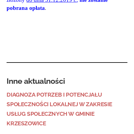
pobrana opłata
.
Inne aktualności
DIAGNOZA POTRZEB I POTENCJAŁU
SPOŁECZNOŚCI LOKALNEJ W ZAKRESIE
USŁUG SPOŁECZNYCH W GMINIE
KRZESZOWICE