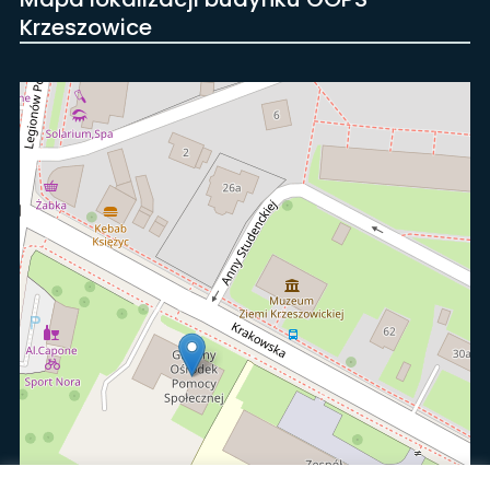
Krzeszowice