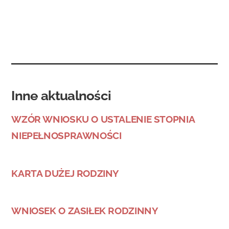
Inne aktualności
WZÓR WNIOSKU O USTALENIE STOPNIA
NIEPEŁNOSPRAWNOŚCI
KARTA DUŻEJ RODZINY
WNIOSEK O ZASIŁEK RODZINNY