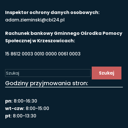
Inspektor ochrony danych osobowych:
adam.zieminski@cbi24.pl
Rachunek bankowy Gminnego Ośrodka Pomocy
Społecznej w Krzeszowicach:
15 8612 0003 0010 0000 0061 0003
Szukaj
Godziny przyjmowania stron:
pn
: 8:00-16:30
wt-czw
: 8:00-15:00
pt
: 8:00-13:30