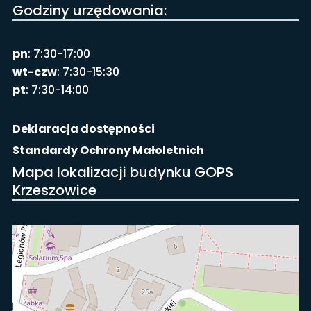
Godziny urzędowania:
pn
: 7:30-17:00
wt-czw
: 7:30-15:30
pt
: 7:30-14:00
Deklaracja dostępności
Standardy Ochrony Małoletnich
Mapa lokalizacji budynku GOPS
Krzeszowice