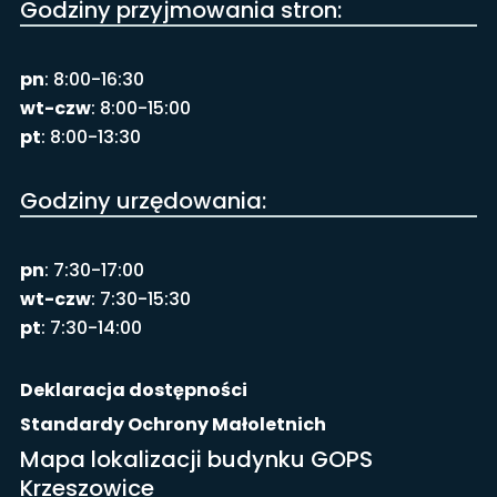
Godziny przyjmowania stron:
pn
: 8:00-16:30
wt-czw
: 8:00-15:00
pt
: 8:00-13:30
Godziny urzędowania:
pn
: 7:30-17:00
wt-czw
: 7:30-15:30
pt
: 7:30-14:00
Deklaracja dostępności
Standardy Ochrony Małoletnich
Mapa lokalizacji budynku GOPS
Krzeszowice