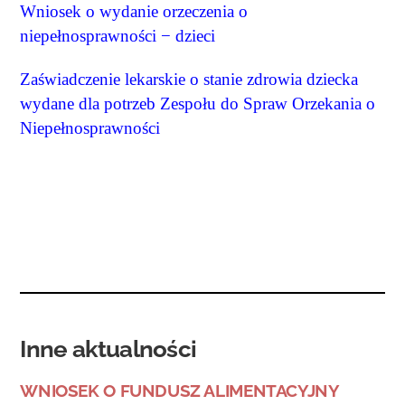
Wniosek o wydanie orzeczenia o
niepełnosprawności − dzieci
Zaświadczenie lekarskie o stanie zdrowia dziecka
wydane dla potrzeb Zespołu do Spraw Orzekania o
Niepełnosprawności
Inne aktualności
WNIOSEK O FUNDUSZ ALIMENTACYJNY