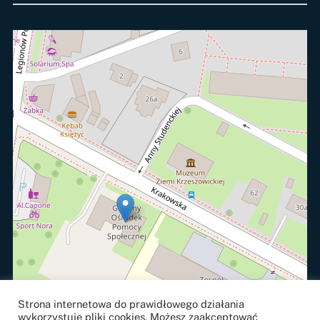
Strona internetowa do prawidłowego działania
wykorzystuje pliki cookies. Możesz zaakceptować