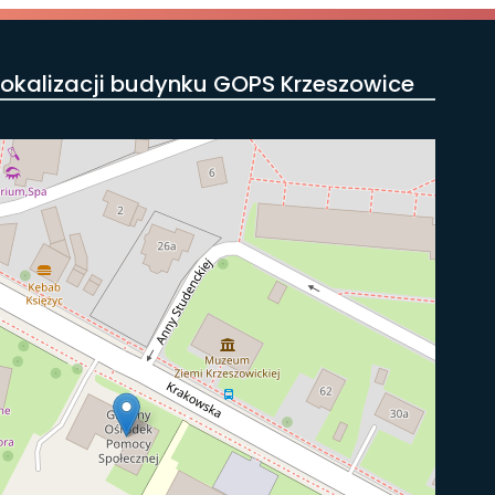
okalizacji budynku GOPS Krzeszowice