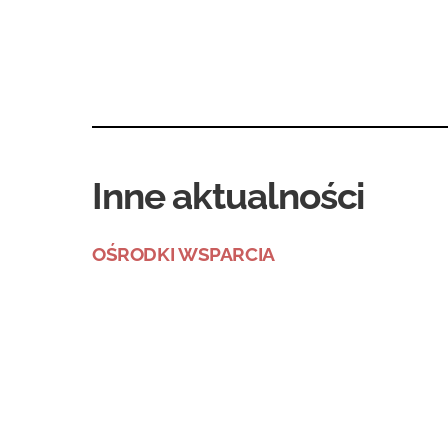
Inne aktualności
OŚRODKI WSPARCIA