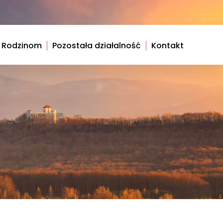
 Rodzinom
Pozostała działalność
Kontakt