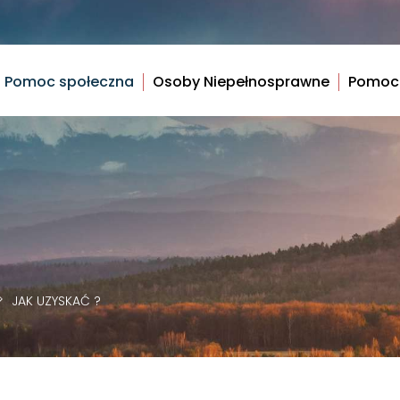
Pomoc społeczna
Osoby Niepełnosprawne
Pomoc
JAK UZYSKAĆ ?