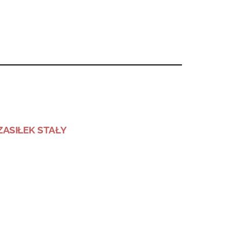
ZASIŁEK STAŁY