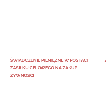
ŚWIADCZENIE PIENIĘŻNE W POSTACI
ZASIŁKU CELOWEGO NA ZAKUP
ŻYWNOŚCI