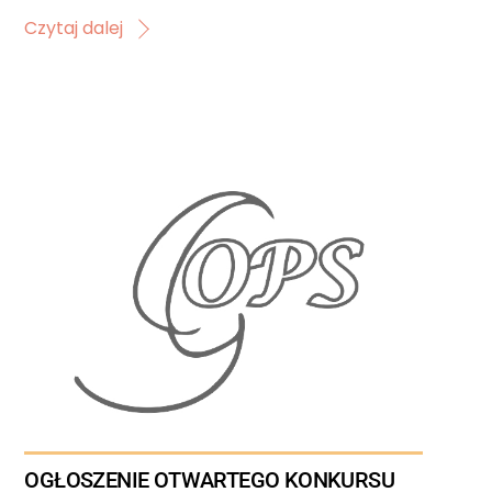
Czytaj dalej
OGŁOSZENIE OTWARTEGO KONKURSU