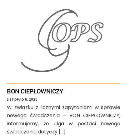
BON CIEPŁOWNICZY
LISTOPAD
5
,
2025
W związku z licznymi zapytaniami w sprawie
nowego świadczenia – BON CIEPŁOWNICZY,
informujemy, że ulga w postaci nowego
świadczenia dotyczy […]