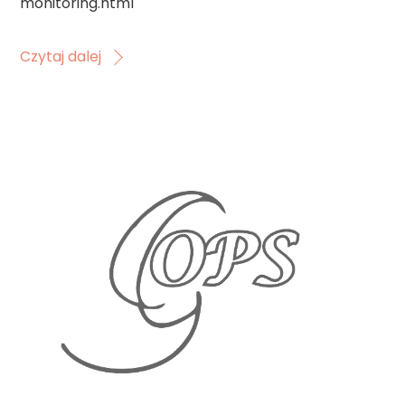
monitoring.html
Czytaj dalej