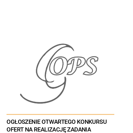
OGŁOSZENIE OTWARTEGO KONKURSU
OFERT NA REALIZACJĘ ZADANIA