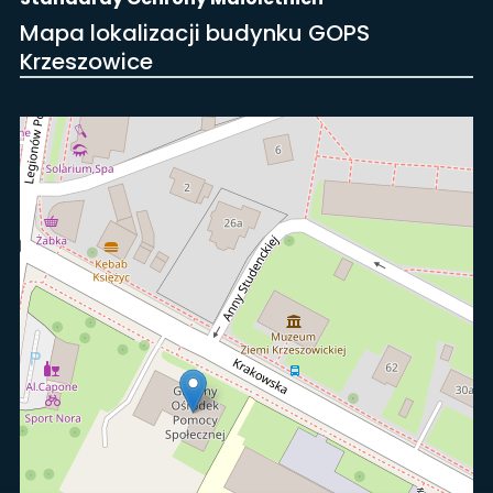
Mapa lokalizacji budynku GOPS
Krzeszowice