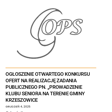
OGŁOSZENIE OTWARTEGO KONKURSU
OFERT NA REALIZACJĘ ZADANIA
PUBLICZNEGO PN. „PROWADZENIE
KLUBU SENIORA NA TERENIE GMINY
KRZESZOWICE
GRUDZIEŃ
4
,
2025