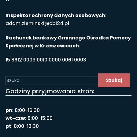
Inspektor ochrony danych osobowych:
adam.zieminski@cbi24.pl
Rachunek bankowy Gminnego Ośrodka Pomocy
Społecznej w Krzeszowicach:
15 8612 0003 0010 0000 0061 0003
Szukaj
Godziny przyjmowania stron:
pn
: 8:00-16:30
wt-czw
: 8:00-15:00
pt
: 8:00-13:30