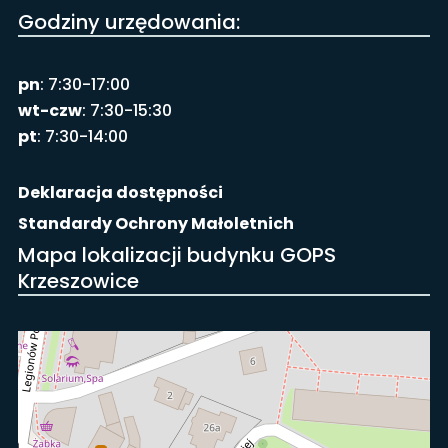
Godziny urzędowania:
pn
: 7:30-17:00
wt-czw
: 7:30-15:30
pt
: 7:30-14:00
Deklaracja dostępności
Standardy Ochrony Małoletnich
Mapa lokalizacji budynku GOPS
Krzeszowice