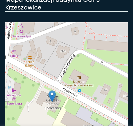
Krzeszowice