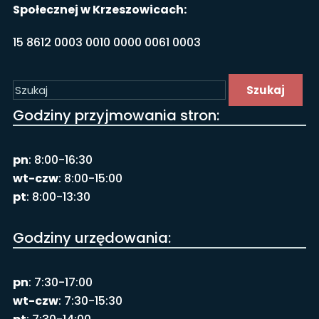
Społecznej w Krzeszowicach:
15 8612 0003 0010 0000 0061 0003
Szukaj
Godziny przyjmowania stron:
pn
: 8:00-16:30
wt-czw
: 8:00-15:00
pt
: 8:00-13:30
Godziny urzędowania:
pn
: 7:30-17:00
wt-czw
: 7:30-15:30