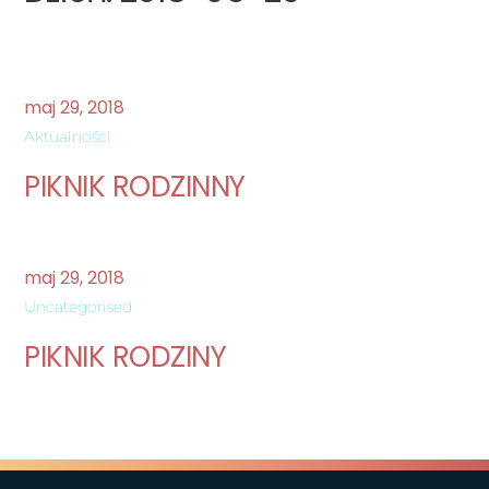
maj
29
,
2018
Aktualności
PIKNIK RODZINNY
maj
29
,
2018
Uncategorised
PIKNIK RODZINY