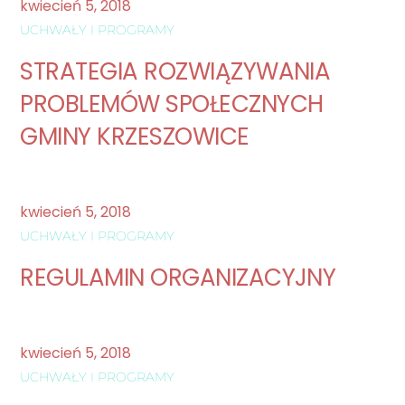
kwiecień
5
,
2018
UCHWAŁY I PROGRAMY
STRATEGIA ROZWIĄZYWANIA
PROBLEMÓW SPOŁECZNYCH
GMINY KRZESZOWICE
kwiecień
5
,
2018
UCHWAŁY I PROGRAMY
REGULAMIN ORGANIZACYJNY
kwiecień
5
,
2018
UCHWAŁY I PROGRAMY