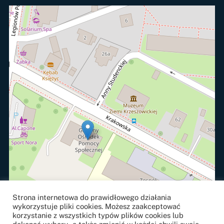
Strona internetowa do prawidłowego działania
wykorzystuje pliki cookies. Możesz zaakceptować
korzystanie z wszystkich typów plików cookies lub