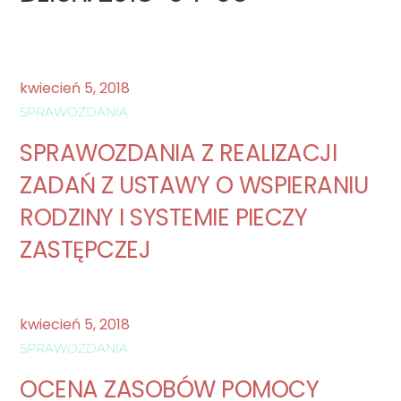
kwiecień
5
,
2018
SPRAWOZDANIA
SPRAWOZDANIA Z REALIZACJI
ZADAŃ Z USTAWY O WSPIERANIU
RODZINY I SYSTEMIE PIECZY
ZASTĘPCZEJ
kwiecień
5
,
2018
SPRAWOZDANIA
OCENA ZASOBÓW POMOCY