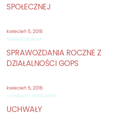
SPOŁECZNEJ
kwiecień
5
,
2018
SPRAWOZDANIA
SPRAWOZDANIA ROCZNE Z
DZIAŁALNOŚCI GOPS
kwiecień
5
,
2018
UCHWAŁY I PROGRAMY
UCHWAŁY