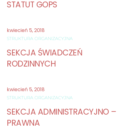
STATUT GOPS
kwiecień
5
,
2018
STRUKTURA ORGANIZACYJNA
SEKCJA ŚWIADCZEŃ
RODZINNYCH
kwiecień
5
,
2018
STRUKTURA ORGANIZACYJNA
SEKCJA ADMINISTRACYJNO –
PRAWNA